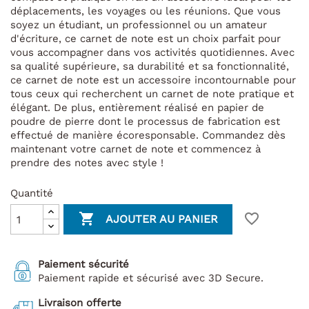
déplacements, les voyages ou les réunions. Que vous
soyez un étudiant, un professionnel ou un amateur
d'écriture, ce carnet de note est un choix parfait pour
vous accompagner dans vos activités quotidiennes. Avec
sa qualité supérieure, sa durabilité et sa fonctionnalité,
ce carnet de note est un accessoire incontournable pour
tous ceux qui recherchent un carnet de note pratique et
élégant. De plus, entièrement réalisé en papier de
poudre de pierre dont le processus de fabrication est
effectué de manière écoresponsable. Commandez dès
maintenant votre carnet de note et commencez à
prendre des notes avec style !
Quantité

favorite_border
AJOUTER AU PANIER
Paiement sécurité
Paiement rapide et sécurisé avec 3D Secure.
Livraison offerte