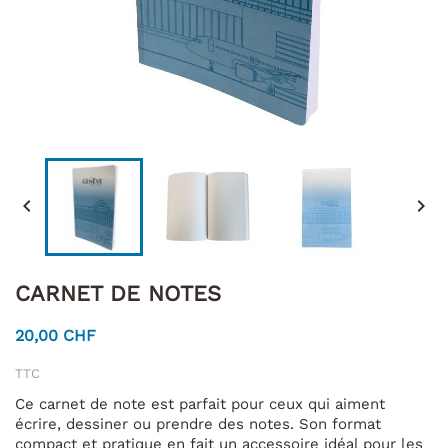


CARNET DE NOTES
20,00 CHF
TTC
Ce carnet de note est parfait pour ceux qui aiment
écrire, dessiner ou prendre des notes. Son format
compact et pratique en fait un accessoire idéal pour les