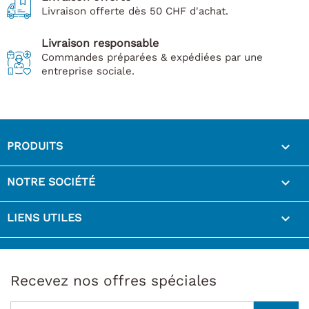
Livraison offerte dès 50 CHF d'achat.
Livraison responsable
Commandes préparées & expédiées par une
entreprise sociale.

PRODUITS

NOTRE SOCIÉTÉ

LIENS UTILES
Recevez nos offres spéciales