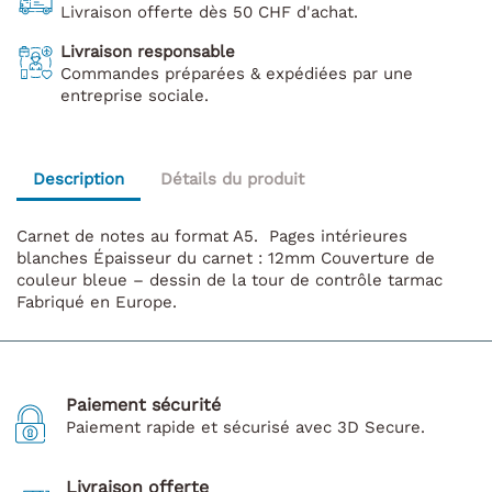
Livraison offerte dès 50 CHF d'achat.
Livraison responsable
Commandes préparées & expédiées par une
entreprise sociale.
Description
Détails du produit
Carnet de notes au format A5. Pages intérieures
blanches Épaisseur du carnet : 12mm Couverture de
couleur bleue – dessin de la tour de contrôle tarmac
Fabriqué en Europe.
Paiement sécurité
Paiement rapide et sécurisé avec 3D Secure.
Livraison offerte